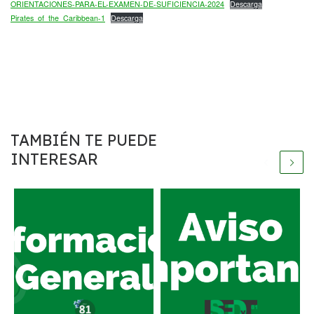
ORIENTACIONES-PARA-EL-EXAMEN-DE-SUFICIENCIA-2024
Descarga
Pirates_of_the_Caribbean-1
Descarga
TAMBIÉN TE PUEDE
INTERESAR