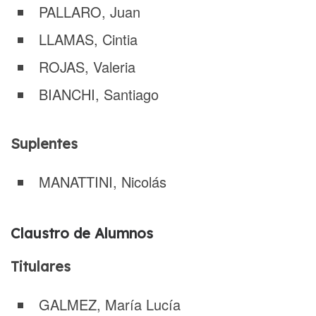
PALLARO, Juan
LLAMAS, Cintia
ROJAS, Valeria
BIANCHI, Santiago
Suplentes
MANATTINI, Nicolás
Claustro de Alumnos
Titulares
GALMEZ, María Lucía