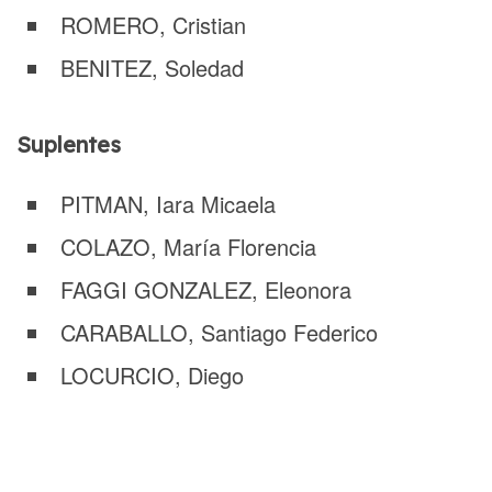
ROMERO, Cristian
BENITEZ, Soledad
Suplentes
PITMAN, Iara Micaela
COLAZO, María Florencia
FAGGI GONZALEZ, Eleonora
CARABALLO, Santiago Federico
LOCURCIO, Diego