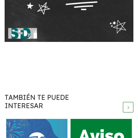
TAMBIÉN TE PUEDE
INTERESAR