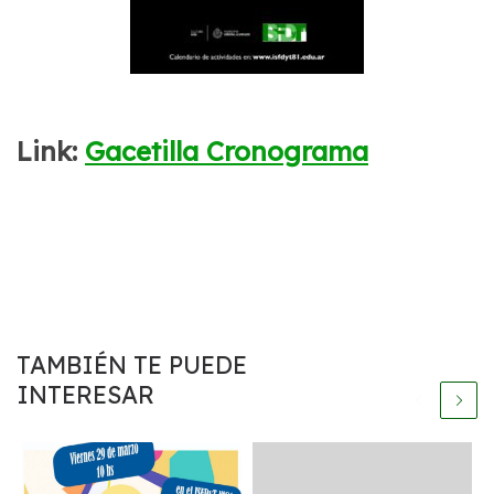
Link:
Gacetilla Cronograma
TAMBIÉN TE PUEDE
INTERESAR