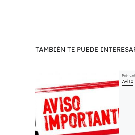
TAMBIÉN TE PUEDE INTERESA
Publica
Aviso