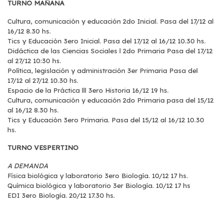
TURNO MAÑANA
Cultura, comunicación y educación 2do Inicial. Pasa del 17/12 al
16/12 8.30 hs.
Tics y Educación 3ero Inicial. Pasa del 17/12 al 16/12 10.30 hs.
Didáctica de las Ciencias Sociales l 2do Primaria Pasa del 17/12
al 27/12 10:30 hs.
Política, legislación y administración 3er Primaria Pasa del
17/12 al 27/12 10.30 hs.
Espacio de la Práctica lll 3ero Historia 16/12 19 hs.
Cultura, comunicación y educación 2do Primaria pasa del 15/12
al 16/12 8.30 hs.
Tics y Educación 3ero Primaria. Pasa del 15/12 al 16/12 10.30
hs.
TURNO VESPERTINO
A DEMANDA
Física biológica y laboratorio 3ero Biología. 10/12 17 hs.
Química biológica y laboratorio 3er Biología. 10/12 17 hs
EDI 3ero Biología. 20/12 17.30 hs.