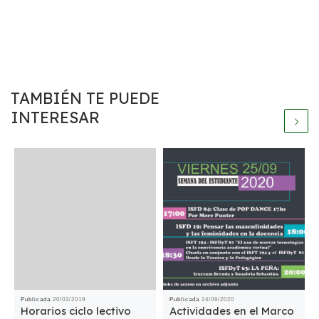
TAMBIÉN TE PUEDE
INTERESAR
Publicada
20/03/2019
Publicada
24/09/2020
Horarios ciclo lectivo
Actividades en el Marco