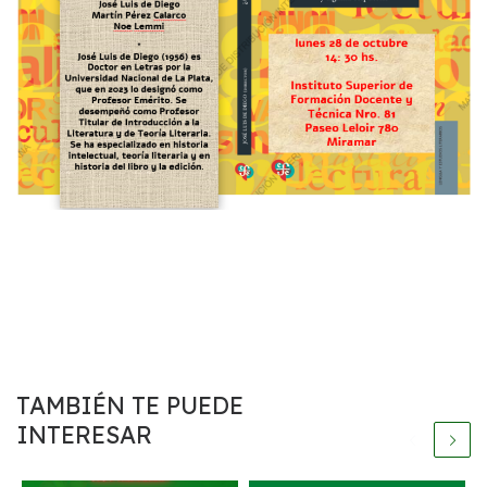
TAMBIÉN TE PUEDE
INTERESAR