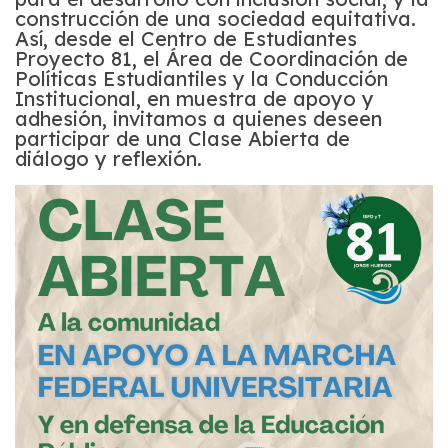
construcción de una sociedad equitativa.
Así, desde el Centro de Estudiantes
Proyecto 81, el Área de Coordinación de
Políticas Estudiantiles y la Conducción
Institucional, en muestra de apoyo y
adhesión, invitamos a quienes deseen
participar de una Clase Abierta de
diálogo y reflexión.