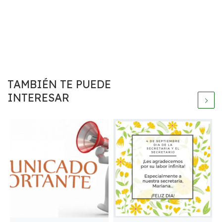
TAMBIÉN TE PUEDE
INTERESAR