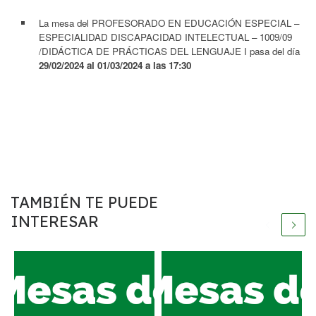
La mesa del PROFESORADO EN EDUCACIÓN ESPECIAL –
ESPECIALIDAD DISCAPACIDAD INTELECTUAL – 1009/09
/DIDÁCTICA DE PRÁCTICAS DEL LENGUAJE I pasa del día
29/02/2024 al 01/03/2024 a las 17:30
TAMBIÉN TE PUEDE
INTERESAR