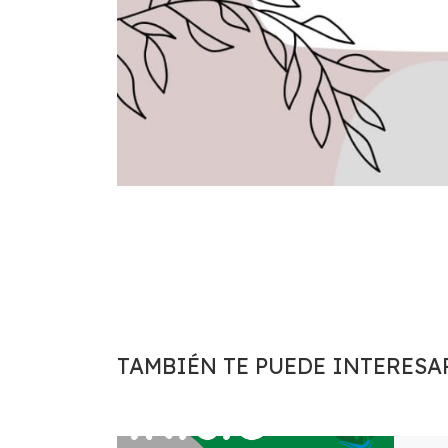
TAMBIÉN TE PUEDE INTERESA