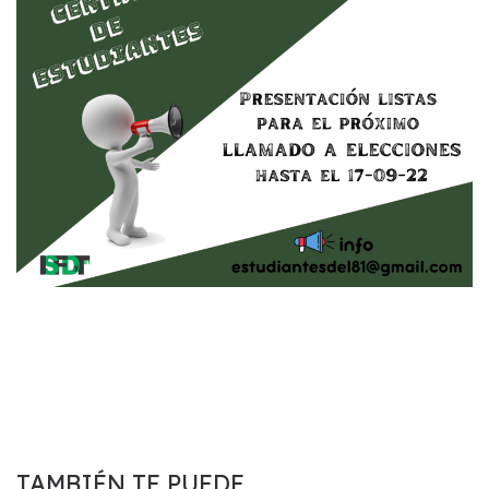
TAMBIÉN TE PUEDE