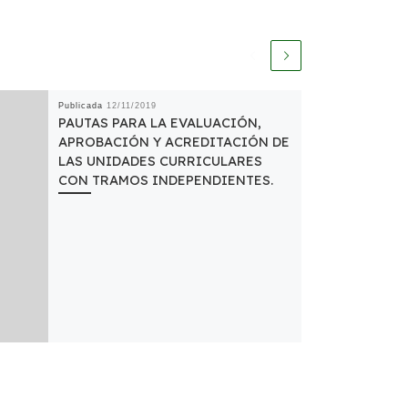
Publicada
12/11/2019
PAUTAS PARA LA EVALUACIÓN,
APROBACIÓN Y ACREDITACIÓN DE
LAS UNIDADES CURRICULARES
CON TRAMOS INDEPENDIENTES.