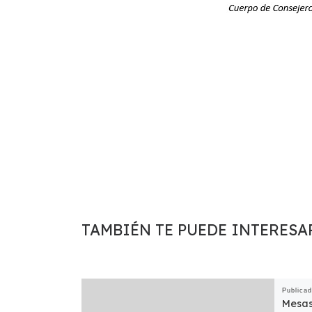
TAMBIÉN TE PUEDE INTERESA
Publica
Mesas