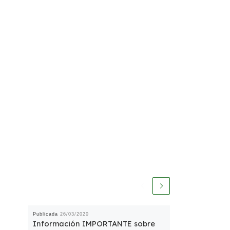
Publicada
26/03/2020
Información IMPORTANTE sobre