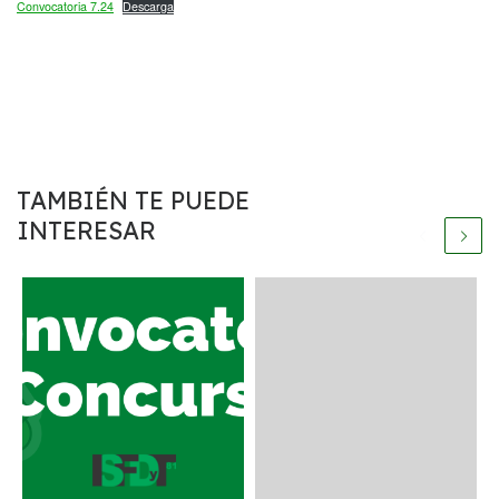
Convocatoria 7.24
Descarga
TAMBIÉN TE PUEDE
INTERESAR