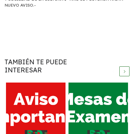
NUEVO AVISO.-
TAMBIÉN TE PUEDE
INTERESAR