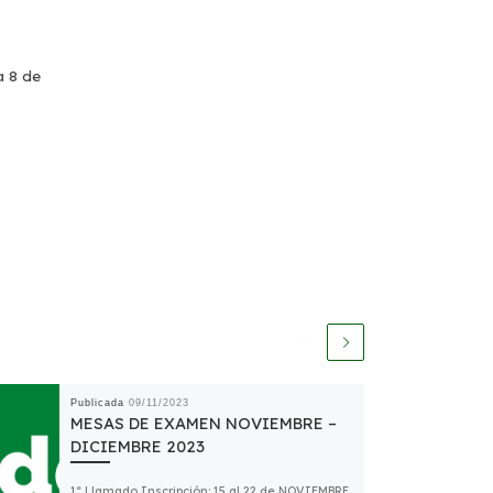
a 8 de
Publicada
09/11/2023
MESAS DE EXAMEN NOVIEMBRE –
DICIEMBRE 2023
1º Llamado Inscripción: 15 al 22 de NOVIEMBRE