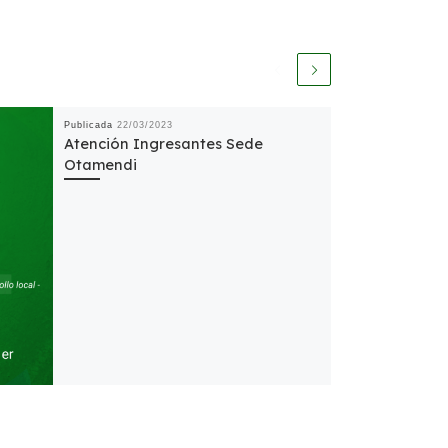
Publicada
22/03/2023
Atención Ingresantes Sede
Otamendi