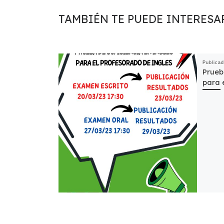
TAMBIÉN TE PUEDE INTERESA
Publica
Prueb
para 