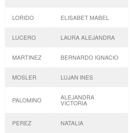
LORIDO
ELISABET MABEL
LUCERO
LAURA ALEJANDRA
MARTINEZ
BERNARDO IGNACIO
MOSLER
LUJAN INES
ALEJANDRA
PALOMINO
VICTORIA
PEREZ
NATALIA