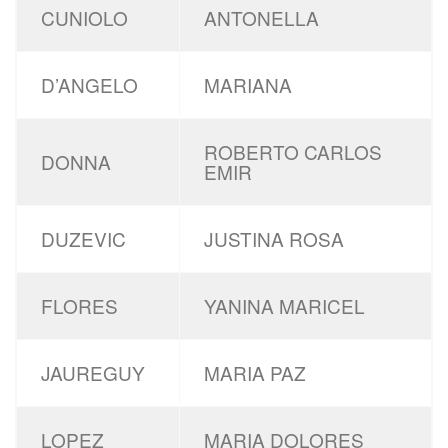
CUNIOLO
ANTONELLA
D’ANGELO
MARIANA
ROBERTO CARLOS
DONNA
EMIR
DUZEVIC
JUSTINA ROSA
FLORES
YANINA MARICEL
JAUREGUY
MARIA PAZ
LOPEZ
MARIA DOLORES