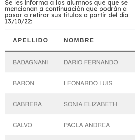
Se les informa a los alumnos que que se
mencionan a continuación que podrán a
pasar a retirar sus títulos a partir del día
13/10/22:
APELLIDO
NOMBRE
BADAGNANI
DARIO FERNANDO
BARON
LEONARDO LUIS
CABRERA
SONIA ELIZABETH
CALVO
PAOLA ANDREA