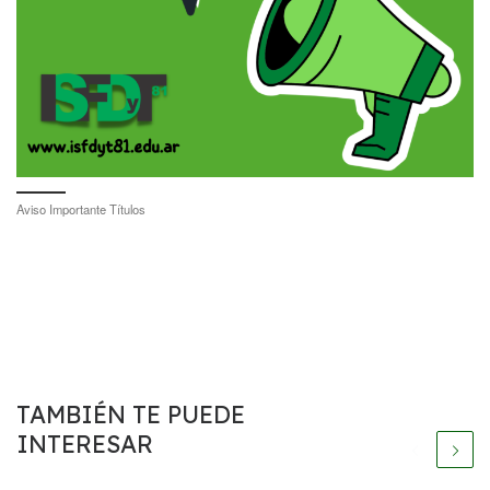
Aviso Importante Títulos
TAMBIÉN TE PUEDE
INTERESAR