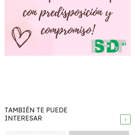
TAMBIÉN TE PUEDE
INTERESAR