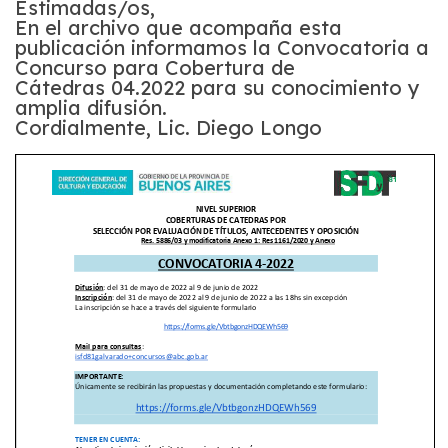
Estimadas/os,
En el archivo que acompaña esta
publicación informamos la Convocatoria a
Concurso para Cobertura de
Cátedras 04.2022 para su conocimiento y
amplia difusión.
Cordialmente, Lic. Diego Longo