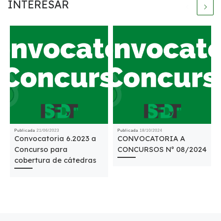
INTERESAR
Publicada
21/06/2023
Publicada
18/10/2024
Convocatoria 6.2023 a
CONVOCATORIA A
Concurso para
CONCURSOS Nº 08/2024
cobertura de cátedras