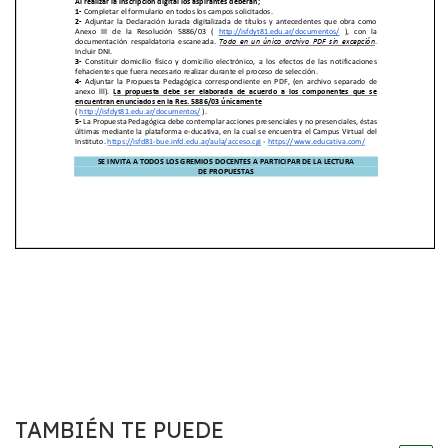
TAMBIÉN TE PUEDE