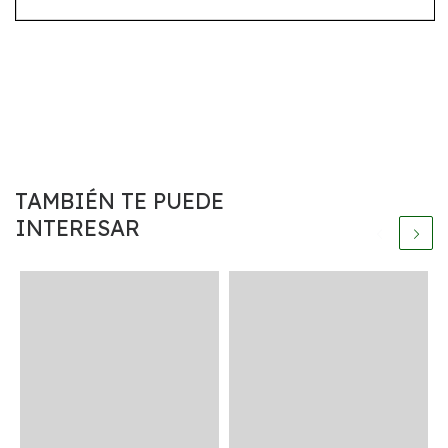
TAMBIÉN TE PUEDE
INTERESAR