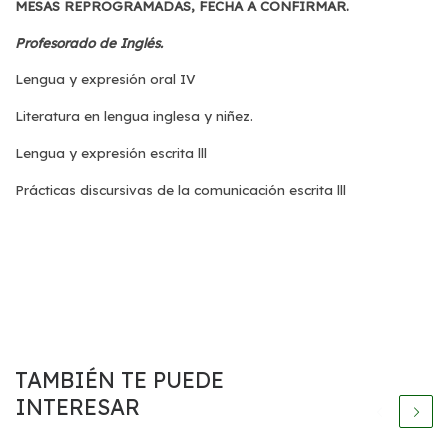
MESAS REPROGRAMADAS, FECHA A CONFIRMAR.
Profesorado de Inglés.
Lengua y expresión oral IV
Literatura en lengua inglesa y niñez.
Lengua y expresión escrita lll
Prácticas discursivas de la comunicación escrita lll
TAMBIÉN TE PUEDE
INTERESAR