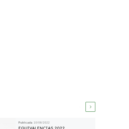
Publicada
10/08/2022
EQUIVALENCIAS 2022