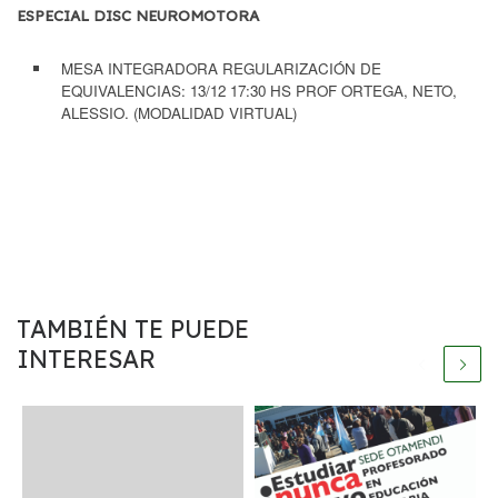
ESPECIAL DISC NEUROMOTORA
MESA INTEGRADORA REGULARIZACIÓN DE
EQUIVALENCIAS: 13/12 17:30 HS PROF ORTEGA, NETO,
ALESSIO. (MODALIDAD VIRTUAL)
TAMBIÉN TE PUEDE
INTERESAR