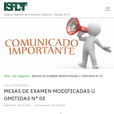
Saltar al contenido
Men
Instituto Superior de Formación Docente y Técnica Nº 81
Inicio
»
Sin categoría
»
MESAS DE EXAMEN MODIFICADAS U OMITIDAS N° 03
SIN CATEGORÍA
MESAS DE EXAMEN MODIFICADAS U
OMITIDAS N° 03
Publicada
19/11/2021
-
Actualizado
19/11/2021