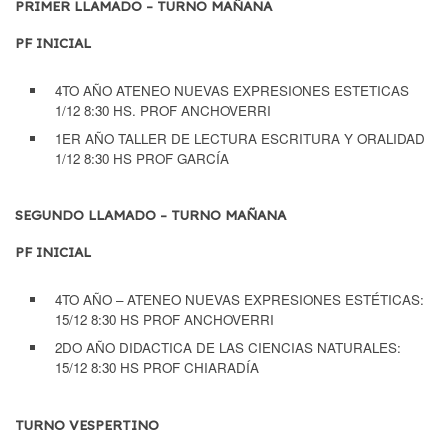
PRIMER LLAMADO –
TURNO MAÑANA
PF INICIAL
4TO AÑO ATENEO NUEVAS EXPRESIONES ESTETICAS
1/12 8:30 HS. PROF ANCHOVERRI
1ER AÑO TALLER DE LECTURA ESCRITURA Y ORALIDAD
1/12 8:30 HS PROF GARCÍA
SEGUNDO LLAMADO –
TURNO MAÑANA
PF INICIAL
4TO AÑO – ATENEO NUEVAS EXPRESIONES ESTÉTICAS:
15/12 8:30 HS PROF ANCHOVERRI
2DO AÑO DIDACTICA DE LAS CIENCIAS NATURALES:
15/12 8:30 HS PROF CHIARADÍA
TURNO VESPERTINO