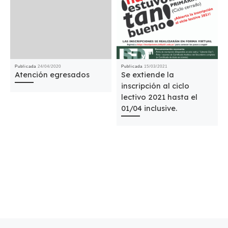
Publicada
24/04/2020
Publicada
15/03/2021
Atención egresados
Se extiende la
inscripción al ciclo
lectivo 2021 hasta el
01/04 inclusive.