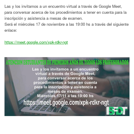
Las y los invitamos a un encuentro virtual a través de Google Meet,
para conversar acerca de los procedimientos a tener en cuenta para la
inscripción y asistencia a mesas de examen.
Será el miércoles 17 de noviembre a las 19:00 hs a través del siguiente
enlace:
https://meet.google.com/xpk-
rdkr-ngt