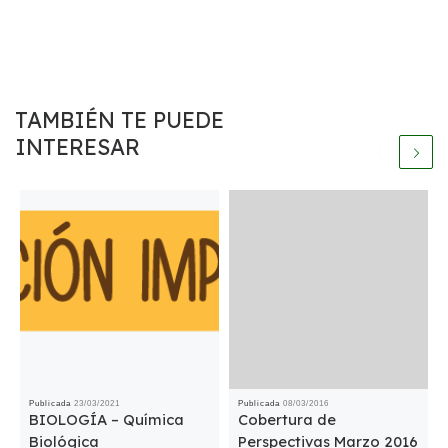
TAMBIÉN TE PUEDE
INTERESAR
Publicada
23/03/2021
Publicada
08/03/2016
BIOLOGÍA – Química
Cobertura de
Biológica
Perspectivas Marzo 2016