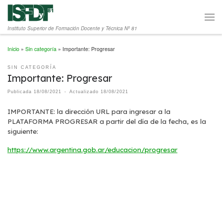
Saltar al contenido
Men
Instituto Superior de Formación Docente y Técnica Nº 81
Inicio
»
Sin categoría
»
Importante: Progresar
SIN CATEGORÍA
Importante: Progresar
Publicada
18/08/2021
-
Actualizado
18/08/2021
IMPORTANTE: la dirección URL para ingresar a la
PLATAFORMA PROGRESAR a partir del día de la fecha, es la
siguiente:
https://www.argentina.gob.ar/educacion/progresar