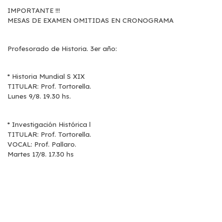
IMPORTANTE !!!
MESAS DE EXAMEN OMITIDAS EN CRONOGRAMA
Profesorado de Historia. 3er año:
* Historia Mundial S XIX
TITULAR: Prof. Tortorella.
Lunes 9/8. 19.30 hs.
* Investigación Histórica l
TITULAR: Prof. Tortorella.
VOCAL: Prof. Pallaro.
Martes 17/8. 17.30 hs