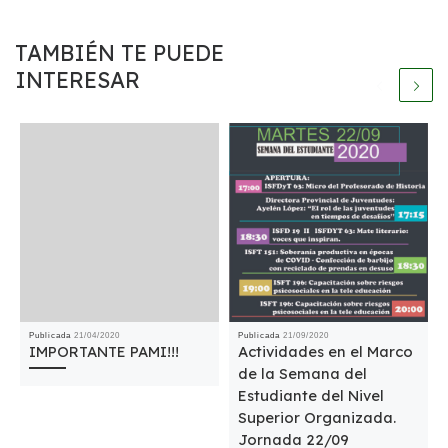
TAMBIÉN TE PUEDE
INTERESAR
Publicada
21/04/2020
Publicada
21/09/2020
IMPORTANTE PAMI!!!
Actividades en el Marco
de la Semana del
Estudiante del Nivel
Superior Organizada.
Jornada 22/09