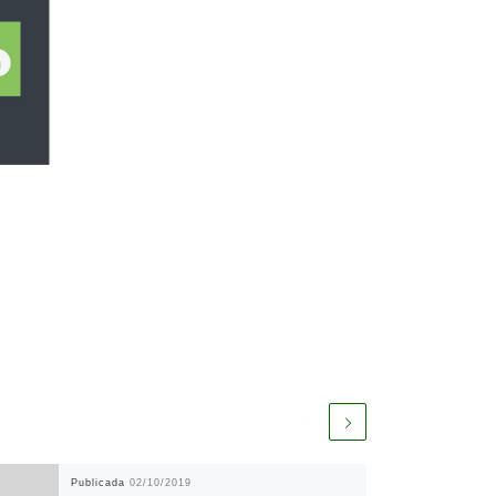
Publicada
02/10/2019