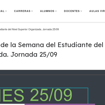
NAL
CARRERAS
ALUMNOS
DOCENTES
AULAS VI
udiante del Nivel Superior Organizada. Jornada 25/09
 de la Semana del Estudiante del
da. Jornada 25/09