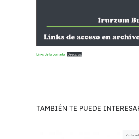
Links de la Jornada
Descarga
TAMBIÉN TE PUEDE INTERESA
Publica