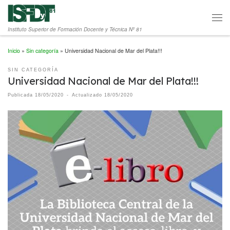
Saltar al contenido
Men
Instituto Superior de Formación Docente y Técnica Nº 81
Inicio
»
Sin categoría
»
Universidad Nacional de Mar del Plata!!!
SIN CATEGORÍA
Universidad Nacional de Mar del Plata!!!
Publicada
18/05/2020
-
Actualizado
18/05/2020