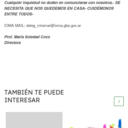
Cualquier inquietud no duden en comunciarse con nosotros,- SE
NECESITA QUE NOS QUEDEMOS EN CASA- CUIDÉMONOS
ENTRE TODOS-
IOMA MAIL: deleg_miramar@ioma.gba.gov.ar
Prof. María Soledad Coco
Directora
TAMBIÉN TE PUEDE
INTERESAR