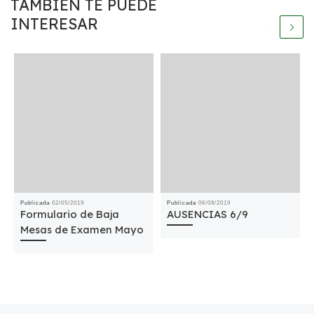
TAMBIÉN TE PUEDE
INTERESAR
Publicada
02/05/2019
Publicada
06/09/2019
Formulario de Baja
AUSENCIAS 6/9
Mesas de Examen Mayo