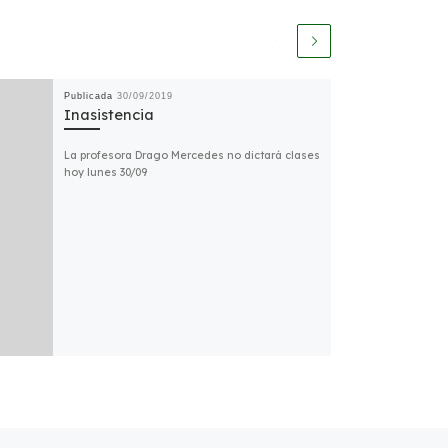
Publicada
30/09/2019
Inasistencia
La profesora Drago Mercedes no dictará clases
hoy lunes 30/09