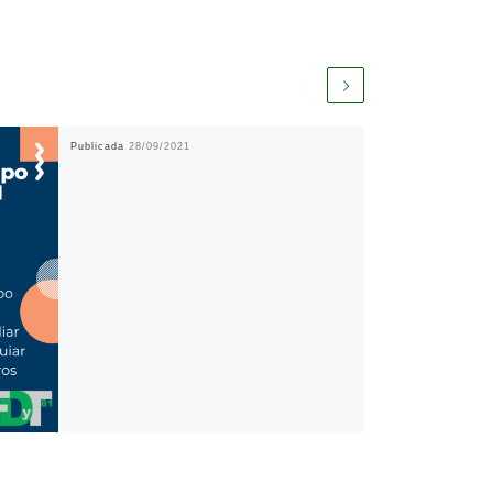
Publicada
28/09/2021