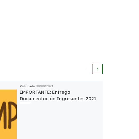
Publicada
30/08/2021
IMPORTANTE: Entrega
Documentación Ingresantes 2021