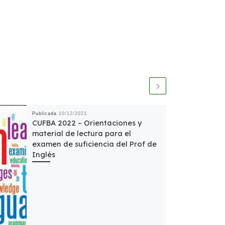
Publicada
10/12/2021
CUFBA 2022 – Orientaciones y
material de lectura para el
examen de suficiencia del Prof de
Inglés