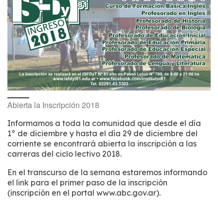
Abierta la Inscripción 2018
Informamos a toda la comunidad que desde el día
1° de diciembre y hasta el día 29 de diciembre del
corriente se encontrará abierta la inscripción a las
carreras del ciclo lectivo 2018.
En el transcurso de la semana estaremos informando
el link para el primer paso de la inscripción
(inscripción en el portal www.abc.gov.ar).