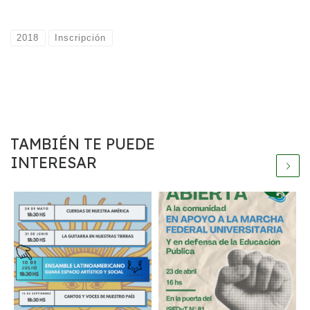
2018
Inscripción
TAMBIÉN TE PUEDE
INTERESAR