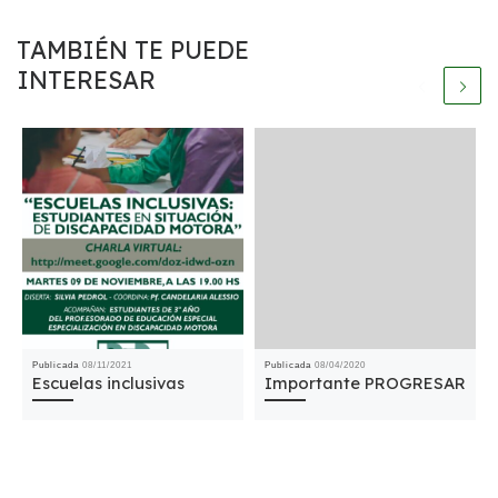
TAMBIÉN TE PUEDE
INTERESAR
Publicada
08/11/2021
Publicada
08/04/2020
Escuelas inclusivas
Importante PROGRESAR